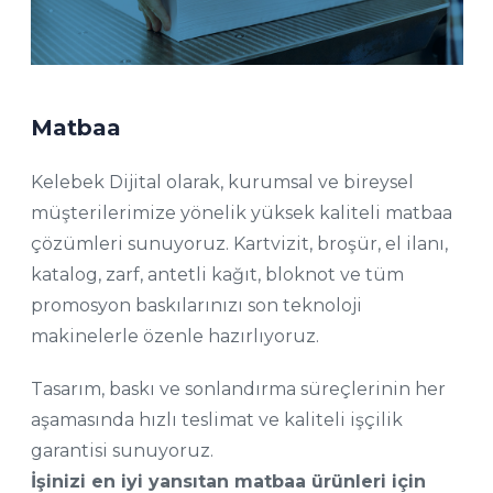
Matbaa
Kelebek Dijital olarak, kurumsal ve bireysel
müşterilerimize yönelik yüksek kaliteli matbaa
çözümleri sunuyoruz. Kartvizit, broşür, el ilanı,
katalog, zarf, antetli kağıt, bloknot ve tüm
promosyon baskılarınızı son teknoloji
makinelerle özenle hazırlıyoruz.
Tasarım, baskı ve sonlandırma süreçlerinin her
aşamasında hızlı teslimat ve kaliteli işçilik
garantisi sunuyoruz.
İşinizi en iyi yansıtan matbaa ürünleri için