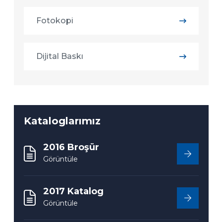
Fotokopi
Dijital Baskı
Kataloglarımız
2016 Broşür
Görüntüle
2017 Katalog
Görüntüle