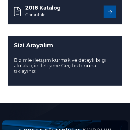
2018 Katalog
Görüntüle
Sizi Arayalım
Bizimle iletişim kurmak ve detaylı bilgi
almak için iletişime Geç butonuna
tıklayınız.