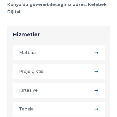
Konya’da güvenebileceğiniz adres: Kelebek
Dijital.
Hizmetler
Matbaa
Proje Çıktısı
Kırtasiye
Tabela