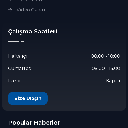
Video Galeri
Çalışma Saatleri
Hafta içi
08.00 - 18:00
Cumartesi
09:00 - 15.00
Pazar
Kapalı
Bize Ulaşın
Popular Haberler