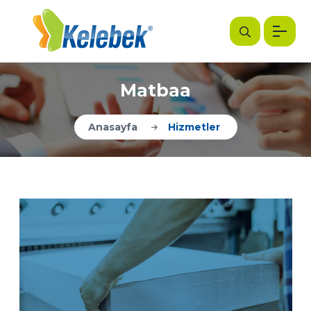
Matbaa
Anasayfa
Hizmetler