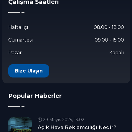
Çalışma Saatleri
Hafta içi
08.00 - 18:00
Cumartesi
09:00 - 15.00
Pazar
Kapalı
Bize Ulaşın
Popular Haberler
29 Mayıs 2025, 13:02
Açık Hava Reklamcılığı Nedir?