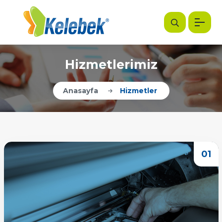
Hizmetlerimiz
Anasayfa
Hizmetler