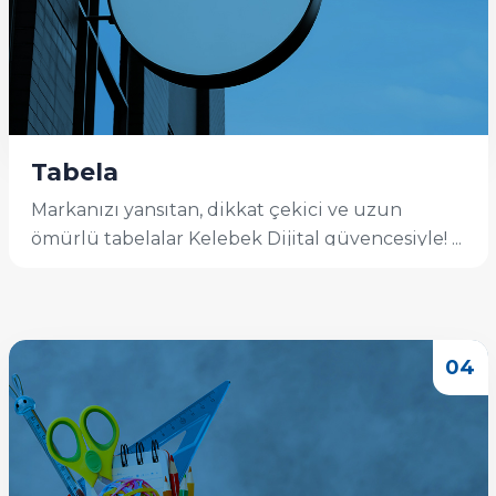
Tabela
Markanızı yansıtan, dikkat çekici ve uzun
ömürlü tabelalar Kelebek Dijital güvencesiyle! ...
İncele