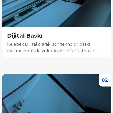
Dijital Baskı
Kelebek Dijital olarak, son teknoloji baskı
makinelerimizle yüksek çözünürlükte, canlı ...
İncele