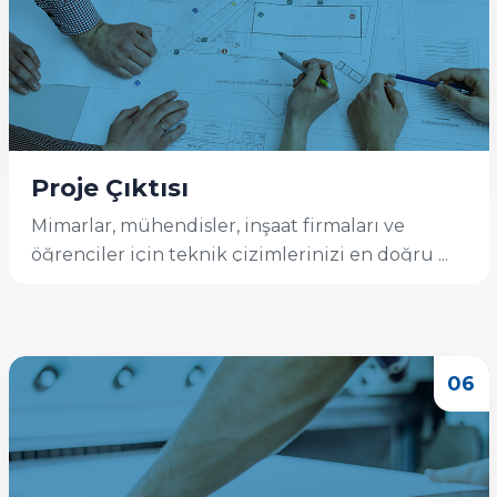
Proje Çıktısı
Mimarlar, mühendisler, inşaat firmaları ve
öğrenciler için teknik çizimlerinizi en doğru ...
İncele