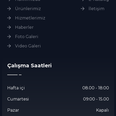
Ürünlerimiz
İletişim
Hizmetlerimiz
Haberler
Foto Galeri
Video Galeri
Çalışma Saatleri
Hafta içi
08.00 - 18:00
Cumartesi
09:00 - 15.00
Pazar
Kapalı