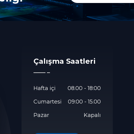
Çalışma Saatleri
Hafta içi
08.00 - 18:00
Cumartesi
09:00 - 15.00
Pazar
Kapalı